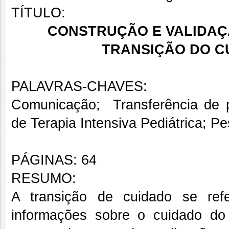
TÍTULO:
CONSTRUÇÃO E VALIDAÇ
TRANSIÇÃO DO CU
PALAVRAS-CHAVES:
Comunicação; Transferência de p
de Terapia Intensiva Pediátrica; 
PÁGINAS: 64
RESUMO:
A transição de cuidado se refe
informações sobre o cuidado do