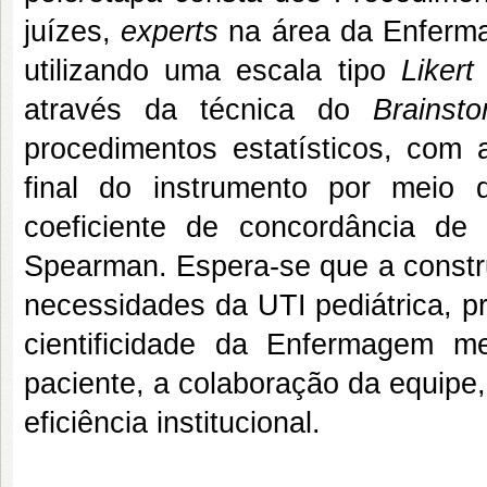
juízes,
experts
na área da Enferma
utilizando uma escala tipo
Liker
através da técnica do
Brainsto
procedimentos estatísticos, com 
final do instrumento por meio 
coeficiente de concordância de
Spearman. Espera-se que a constr
necessidades da UTI pediátrica, p
cientificidade da Enfermagem 
paciente, a colaboração da equipe,
eficiência institucional.