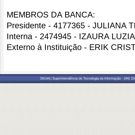
MEMBROS DA BANCA:
Presidente - 4177365 - JULIAN
Interna - 2474945 - IZAURA LUZ
Externo à Instituição - ERIK 
SIGAA | Superintendência de Tecnologia da Informação - (84) 3