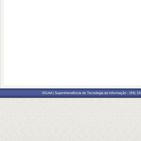
SIGAA | Superintendência de Tecnologia da Informação - (84) 3