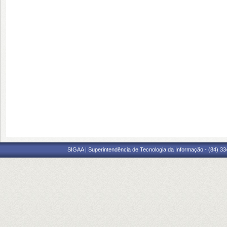
SIGAA | Superintendência de Tecnologia da Informação - (84) 3