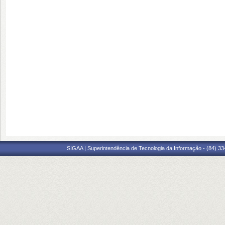
SIGAA | Superintendência de Tecnologia da Informação - (84) 3