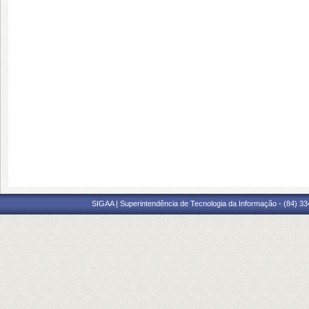
SIGAA | Superintendência de Tecnologia da Informação - (84) 3