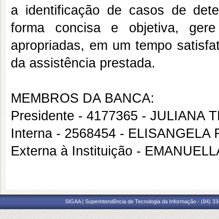
a identificação de casos de dete
forma concisa e objetiva, ger
apropriadas, em um tempo satisfat
da assistência prestada.
MEMBROS DA BANCA:
Presidente - 4177365 - JULIAN
Interna - 2568454 - ELISANGE
Externa à Instituição - EMANUE
SIGAA | Superintendência de Tecnologia da Informação - (84) 3