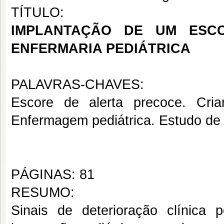
TÍTULO:
IMPLANTAÇÃO DE UM ESC
ENFERMARIA PEDIÁTRICA
PALAVRAS-CHAVES:
Escore de alerta precoce. Cria
Enfermagem pediátrica. Estudo de 
PÁGINAS: 81
RESUMO:
Sinais de deterioração clínic