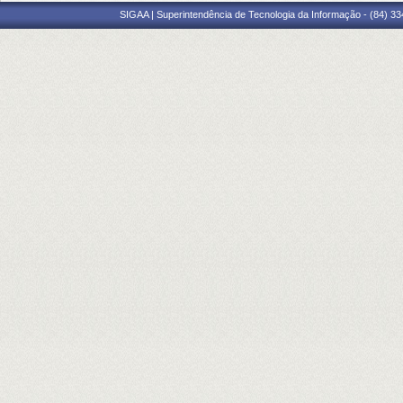
SIGAA | Superintendência de Tecnologia da Informação - (84) 3