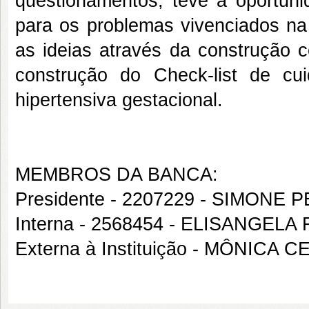
questionamentos, teve a oportunid
para os problemas vivenciados na 
as ideias através da construção c
construção do Check-list de c
hipertensiva gestacional.
MEMBROS DA BANCA:
Presidente - 2207229 - SIMONE
Interna - 2568454 - ELISANGE
Externa à Instituição - MÔNICA