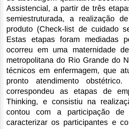
Assistencial, a partir de três eta
semiestruturada, a realização 
produto (Check-list de cuidado se
Estas etapas foram mediadas p
ocorreu em uma maternidade de 
metropolitana do Rio Grande do No
técnicos em enfermagem, que atu
pronto atendimento obstétrico
correspondeu as etapas de emp
Thinking, e consistiu na realiza
contou com a participação de 
caracterizar os participantes e 