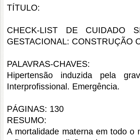
TÍTULO:
CHECK-LIST DE CUIDADO S
GESTACIONAL: CONSTRUÇÃO C
PALAVRAS-CHAVES:
Hipertensão induzida pela gra
Interprofissional. Emergência.
PÁGINAS: 130
RESUMO:
A mortalidade materna em todo o m