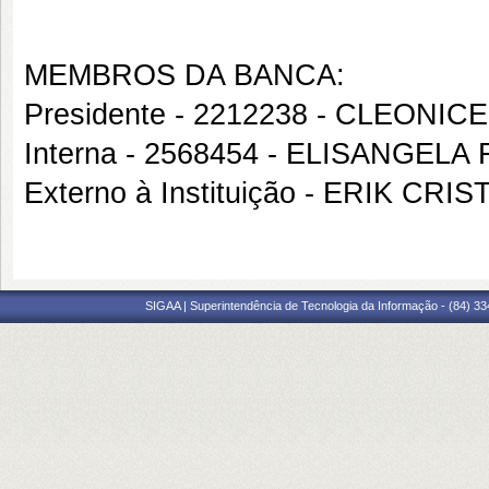
MEMBROS DA BANCA:
Presidente - 2212238 - CLEON
Interna - 2568454 - ELISANGE
Externo à Instituição - ERIK 
SIGAA | Superintendência de Tecnologia da Informação - (84) 3