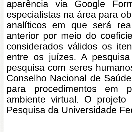
aparência via Google For
especialistas na área para o
analíticos em que será rea
anterior por meio do coefic
considerados válidos os it
entre os juízes. A pesquis
pesquisa com seres humanos
Conselho Nacional de Saúde
para procedimentos em p
ambiente virtual. O projet
Pesquisa da Universidade Fe