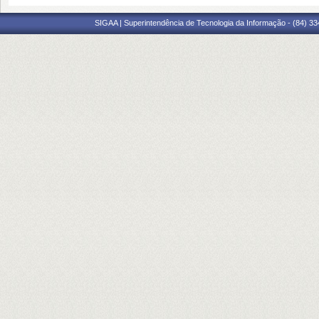
SIGAA | Superintendência de Tecnologia da Informação - (84) 3