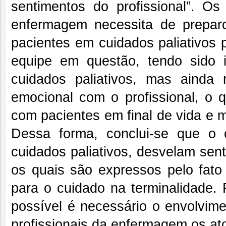
sentimentos do profissional”. O
enfermagem necessita de prepar
pacientes em cuidados paliativos 
equipe em questão, tendo sido i
cuidados paliativos, mas aind
emocional com o profissional, o q
com pacientes em final de vida e me
Dessa forma, conclui-se que o
cuidados paliativos, desvelam sent
os quais são expressos pelo fato
para o cuidado na terminalidade. 
possível é necessário o envolvime
profissionais da enfermagem os at