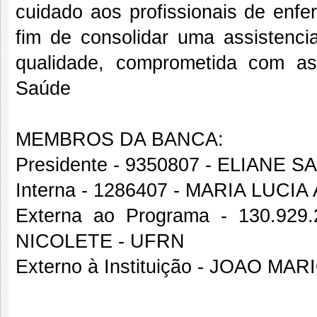
cuidado aos profissionais de enfe
fim de consolidar uma assistenc
qualidade, comprometida com a
Saúde
MEMBROS DA BANCA:
Presidente - 9350807 - ELIANE
Interna - 1286407 - MARIA LU
Externa ao Programa - 130.9
NICOLETE - UFRN
Externo à Instituição - JOAO 