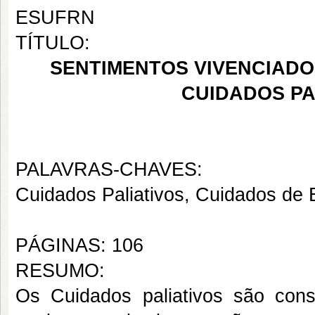
ESUFRN
TÍTULO:
SENTIMENTOS VIVENCIADO
CUIDADOS PA
PALAVRAS-CHAVES:
Cuidados Paliativos, Cuidados de
PÁGINAS: 106
RESUMO:
Os Cuidados paliativos são cons