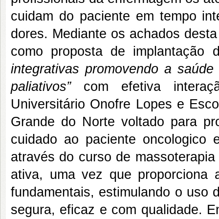
cuidam do paciente em tempo inte
dores. Mediante os achados desta
como proposta de implantação de
integrativas promovendo a saúde
paliativos”
com efetiva interaçã
Universitário Onofre Lopes e Esc
Grande do Norte voltado para pr
cuidado ao paciente oncologico 
através do curso de massoterapia
ativa, uma vez que proporciona 
fundamentais, estimulando o uso de
segura, eficaz e com qualidade. En