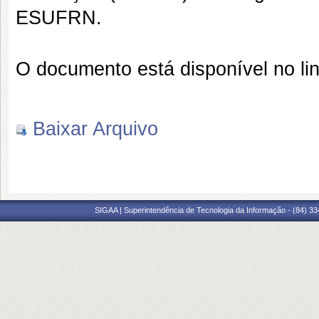
ESUFRN.
O documento está disponível no li
Baixar Arquivo
SIGAA | Superintendência de Tecnologia da Informação - (84) 3