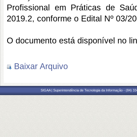
Profissional em Práticas de S
2019.2, conforme o Edital Nº 03/
O documento está disponível no lin
Baixar Arquivo
SIGAA | Superintendência de Tecnologia da Informação - (84) 3