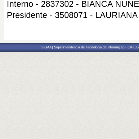
Interno - 2837302 - BIANCA 
Presidente - 3508071 - LAURI
SIGAA | Superintendência de Tecnologia da Informação - (84) 3