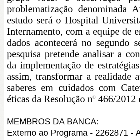
problematização denominada A
estudo será o Hospital Universi
Internamento, com a equipe de e
dados acontecerá no segundo s
pesquisa pretende analisar a co
da implementação de estratégias
assim, transformar a realidade 
saberes em cuidados com Catet
éticas da Resolução nº 466/2012
MEMBROS DA BANCA:
Externo ao Programa - 2262871