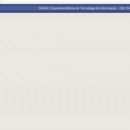
SIGAA | Superintendência de Tecnologia da Informação - (84) 3