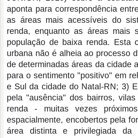
aponta para correspondência entre
as áreas mais acessíveis do si
renda, enquanto as áreas mais 
população de baixa renda. Esta 
urbana não é alheia ao processo d
de determinadas áreas da cidade a
para o sentimento "positivo" em r
e Sul da cidade do Natal-RN; 3) E
pela "ausência" dos bairros, vila
renda - muitas vezes próximos
espacialmente, encobertos pela fo
área distinta e privilegiada 