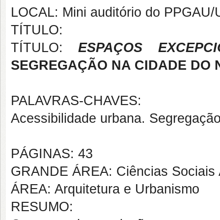
LOCAL: Mini auditório do PPGAU
TÍTULO:
TÍTULO:
ESPAÇOS EXCEPC
SEGREGAÇÃO NA CIDADE DO N
PALAVRAS-CHAVES:
Acessibilidade urbana. Segregação 
PÁGINAS: 43
GRANDE ÁREA: Ciências Sociais 
ÁREA: Arquitetura e Urbanismo
RESUMO: