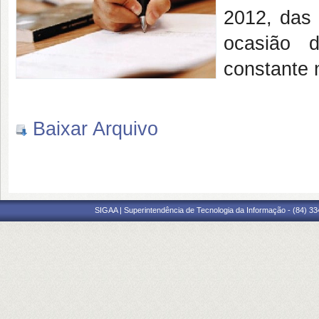
2012, das 
ocasião 
constante n
Baixar Arquivo
SIGAA | Superintendência de Tecnologia da Informação - (84) 3