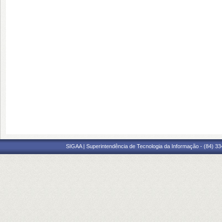
SIGAA | Superintendência de Tecnologia da Informação - (84) 3