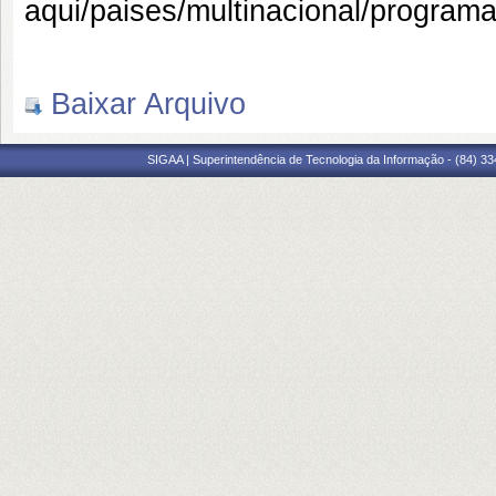
aqui/paises/multinacional/program
Baixar Arquivo
SIGAA | Superintendência de Tecnologia da Informação - (84) 3