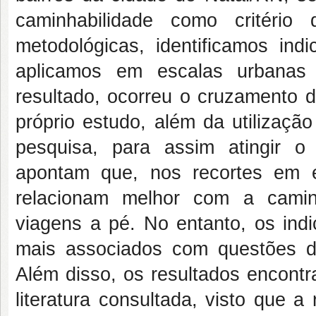
caminhabilidade como critério
metodológicas, identificamos indi
aplicamos em
escalas urbanas
resultado, ocorreu o cruzamento 
próprio estudo, além da utilizaçã
pesquisa, para assim atingir o 
apontam que, nos recortes em 
relacionam melhor com
a camin
viagens a pé. No entanto, os ind
mais associados com questões 
Além disso, os resultados encontr
literatura consultada, visto que a