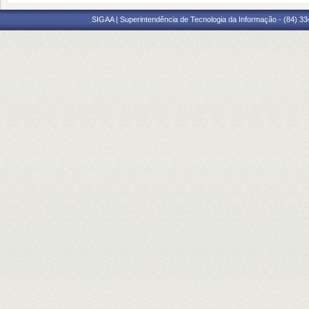
SIGAA | Superintendência de Tecnologia da Informação - (84) 3