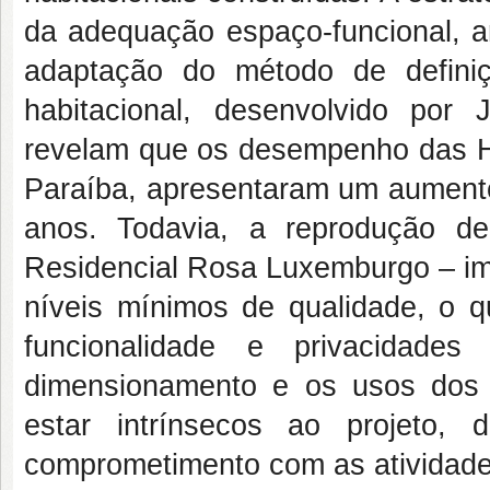
da adequação espaço-funcional, a
adaptação do método de definiç
habitacional, desenvolvido por
revelam que os desempenho das H
Paraíba, apresentaram um aumento
anos. Todavia, a reprodução 
Residencial Rosa Luxemburgo – imp
níveis mínimos de qualidade, o q
funcionalidade e privacidade
dimensionamento e os usos dos 
estar intrínsecos ao projeto,
comprometimento com as atividades 