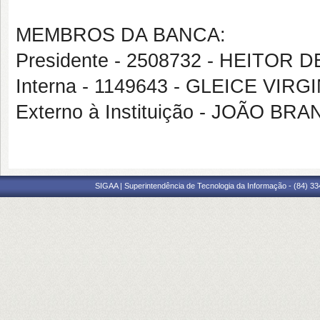
MEMBROS DA BANCA:
Presidente - 2508732 - HEITOR
Interna - 1149643 - GLEICE VI
Externo à Instituição - JOÃO B
SIGAA | Superintendência de Tecnologia da Informação - (84) 3