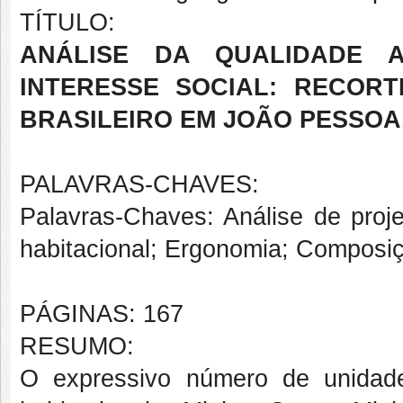
TÍTULO:
ANÁLISE DA QUALIDADE A
INTERESSE SOCIAL: RECOR
BRASILEIRO EM JOÃO PESSOA, 
PALAVRAS-CHAVES:
Palavras-Chaves: Análise de proje
habitacional; Ergonomia; Composiç
PÁGINAS: 167
RESUMO:
O expressivo número de unidade