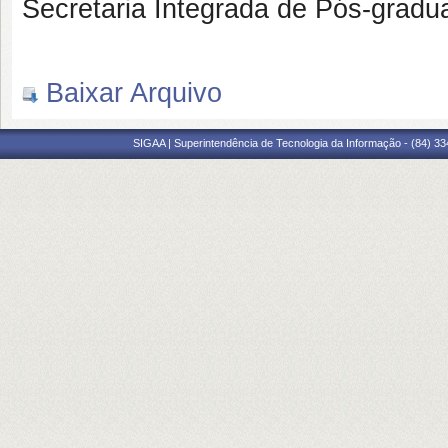
Secretaria Integrada de Pós-gradu
Baixar Arquivo
SIGAA | Superintendência de Tecnologia da Informação - (84) 3