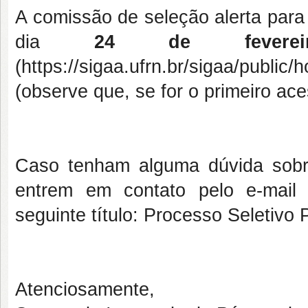
A comissão de seleção alerta para 
dia
24 de fevereir
(https://sigaa.ufrn.br/sigaa/public
(observe que, se for o primeiro ac
Caso tenham alguma dúvida sobr
entrem em contato pelo e-mai
seguinte título: Processo Seletiv
Atenciosamente,