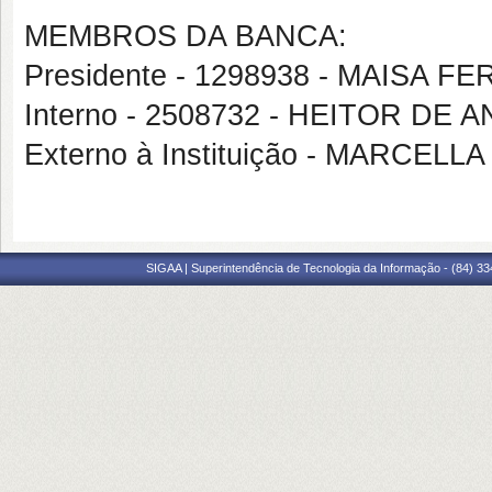
MEMBROS DA BANCA:
Presidente - 1298938 - MAISA
Interno - 2508732 - HEITOR DE
Externo à Instituição - MARCE
SIGAA | Superintendência de Tecnologia da Informação - (84) 3