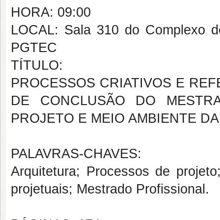
HORA: 09:00
LOCAL: Sala 310 do Complexo de
PGTEC
TÍTULO:
PROCESSOS CRIATIVOS E REF
DE CONCLUSÃO DO MESTRAD
PROJETO E MEIO AMBIENTE D
PALAVRAS-CHAVES:
Arquitetura; Processos de projeto
projetuais; Mestrado Profissional.