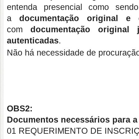
entenda presencial como sendo
a
documentação original e 
com
documentação original
autenticadas
.
Não há necessidade de procuração
OBS2:
Documentos necessários para a 
01 REQUERIMENTO DE INSCR