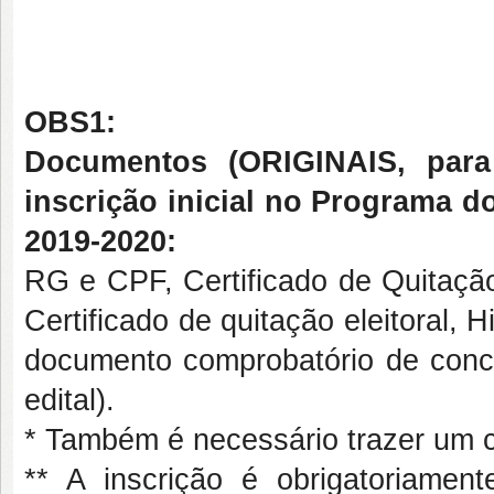
OBS1:
Documentos (ORIGINAIS, para 
inscrição inicial no Programa 
2019-2020:
RG e CPF, Certificado de Quitação
Certificado de quitação eleitoral,
documento comprobatório de concl
edital).
* Também é necessário trazer um 
** A inscrição é obrigatoriament