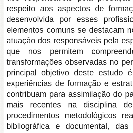
respeito aos aspectos de formaç
desenvolvida por esses profissi
elementos comuns se destacam no
atuação dos responsáveis pela esp
que nos permitem compreend
transformações observadas no pe
principal objetivo deste estudo 
experiências de formação e estrat
contribuam para assimilação do 
mais recentes na disciplina d
procedimentos metodológicos rea
bibliográfica e documental, d