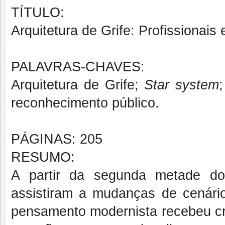
TÍTULO:
Arquitetura de Grife: Profissionai
PALAVRAS-CHAVES:
Arquitetura de Grife;
Star system
reconhecimento público.
PÁGINAS: 205
RESUMO:
A partir da segunda metade do
assistiram a mudanças de cenário 
pensamento modernista recebeu crí