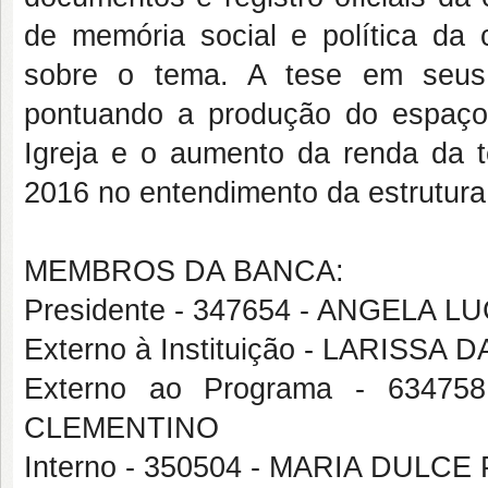
de memória social e política da 
sobre o tema. A tese em seus c
pontuando a produção do espaço
Igreja e o aumento da renda da 
2016 no entendimento da estrutura
MEMBROS DA BANCA:
Presidente - 347654 - ANGELA 
Externo à Instituição - LARISSA
Externo ao Programa - 634
CLEMENTINO
Interno - 350504 - MARIA DUL