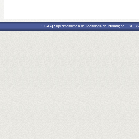
SIGAA | Superintendência de Tecnologia da Informação - (84) 3