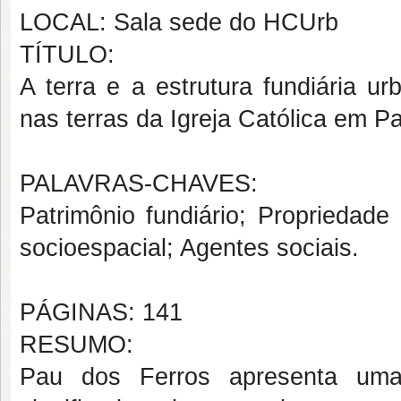
LOCAL: Sala sede do HCUrb
TÍTULO:
A terra e a estrutura fundiária 
nas terras da Igreja Católica em 
PALAVRAS-CHAVES:
Patrimônio fundiário; Propriedade
socioespacial; Agentes sociais.
PÁGINAS: 141
RESUMO:
Pau dos Ferros apresenta uma 