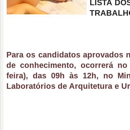
LISTA DO
TRABALH
Para os candidatos aprovados n
de conhecimento, ocorrerá n
feira)
, das 09h às 12h, no Mi
Laboratórios de Arquitetura e