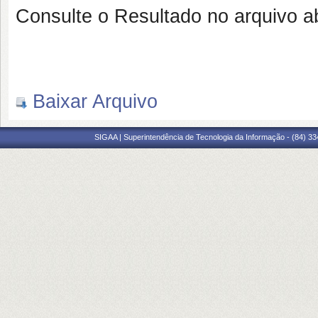
Consulte o Resultado no arquivo a
Baixar Arquivo
SIGAA | Superintendência de Tecnologia da Informação - (84) 3