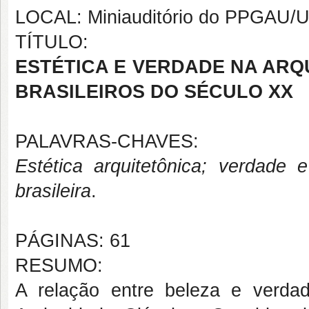
LOCAL: Miniauditório do PPGAU
TÍTULO:
ESTÉTICA E VERDADE NA ARQ
BRASILEIROS DO SÉCULO XX
PALAVRAS-CHAVES:
Estética arquitetônica; verdade e 
brasileira
.
PÁGINAS: 61
RESUMO:
A relação entre beleza e verda