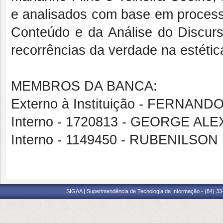
e analisados com base em process
Conteúdo e da Análise do Discurs
recorrências da verdade na estétic
MEMBROS DA BANCA:
Externo à Instituição - FERNAN
Interno - 1720813 - GEORGE 
Interno - 1149450 - RUBENILSO
SIGAA | Superintendência de Tecnologia da Informação - (84) 3