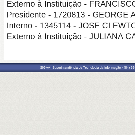
Externo à Instituição - FRANCI
Presidente - 1720813 - GEOR
Interno - 1345114 - JOSE CLE
Externo à Instituição - JULIAN
SIGAA | Superintendência de Tecnologia da Informação - (84) 3