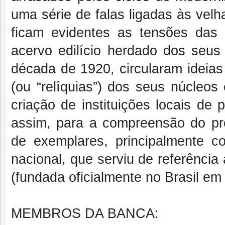
uma série de falas ligadas às vel
ficam evidentes as tensões das
acervo edilício herdado dos seus 
década de 1920, circularam ideia
(ou “relíquias”) dos seus núcleos
criação de instituições locais de 
assim, para a compreensão do pro
de exemplares, principalmente co
nacional, que serviu de referência 
(fundada oficialmente no Brasil em
MEMBROS DA BANCA: