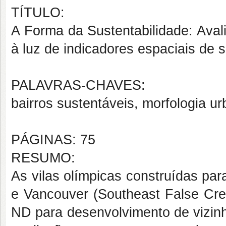
TÍTULO:
A Forma da Sustentabilidade: Ava
à luz de indicadores espaciais de s
PALAVRAS-CHAVES:
bairros sustentáveis, morfologia ur
PÁGINAS: 75
RESUMO:
As vilas olímpicas construídas par
e Vancouver (Southeast False Cree
ND para desenvolvimento de vizinh