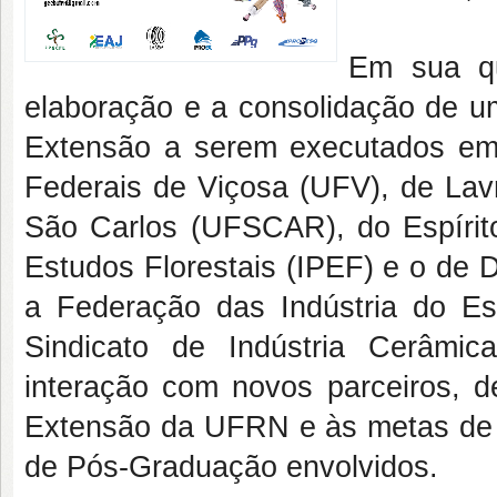
Em sua
q
elaboração e a consolidação de u
Extensão a serem executados em
Federais de Viçosa (UFV), de Lav
São Carlos (UFSCAR), do Espírito
Estudos Florestais (IPEF) e o de
a Federação das Indústria do E
Sindicato de Indústria Cerâm
interação com novos parceiros, 
Extensão da UFRN e às metas de 
de Pós-Graduação envolvidos.