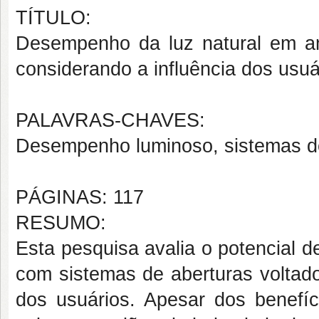
TÍTULO:
Desempenho da luz natural em am
considerando a influência dos usuá
PALAVRAS-CHAVES:
Desempenho luminoso, sistemas de
PÁGINAS: 117
RESUMO:
Esta pesquisa avalia o potencial d
com sistemas de aberturas voltad
dos usuários. Apesar dos benefíc