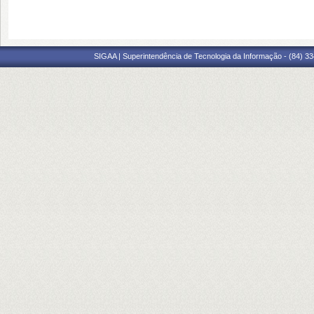
SIGAA | Superintendência de Tecnologia da Informação - (84) 3