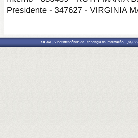
Presidente - 347627 - VIRGINI
SIGAA | Superintendência de Tecnologia da Informação - (84) 3