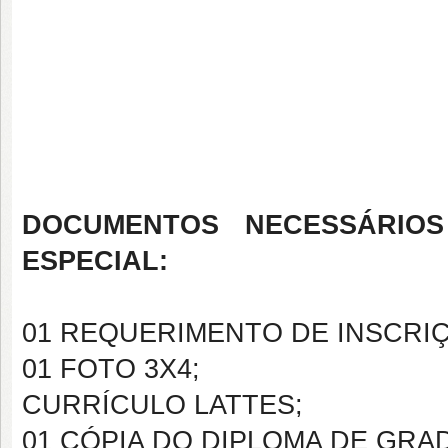
DOCUMENTOS NECESSÁRIO
ESPECIAL:
01 REQUERIMENTO DE INSCRI
01 FOTO 3X4;
CURRÍCULO LATTES;
01 CÓPIA DO DIPLOMA DE GRA