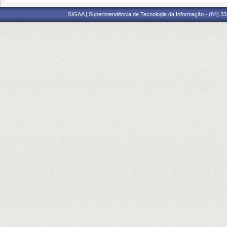
SIGAA | Superintendência de Tecnologia da Informação - (84) 3