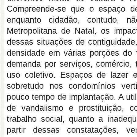
Compreende-se que o espaço d
enquanto cidadão, contudo, n
Metropolitana de Natal, os imp
dessas situações de contiguidade
densidade em várias porções do 
demanda por serviços, comércio, 
uso coletivo. Espaços de lazer 
sobretudo nos condomínios vert
pouco tempo de implantação. A utili
de vandalismo e prostituição, c
trabalho social, quanto a inadeq
partir dessas constatações, v