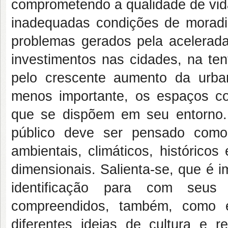
comprometendo a qualidade de vida
inadequadas condições de morad
problemas gerados pela acelerada
investimentos nas cidades, na ten
pelo crescente aumento da urba
menos importante, os espaços co
que se dispõem em seu entorno.
público deve ser pensado como 
ambientais, climáticos, histórico
dimensionais. Salienta-se, que é 
identificação para com seu
compreendidos, também, como e
diferentes ideias de cultura e re