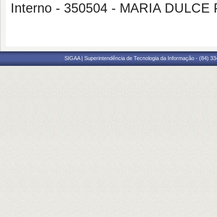
Interno - 350504 - MARIA DUL
SIGAA | Superintendência de Tecnologia da Informação - (84) 3