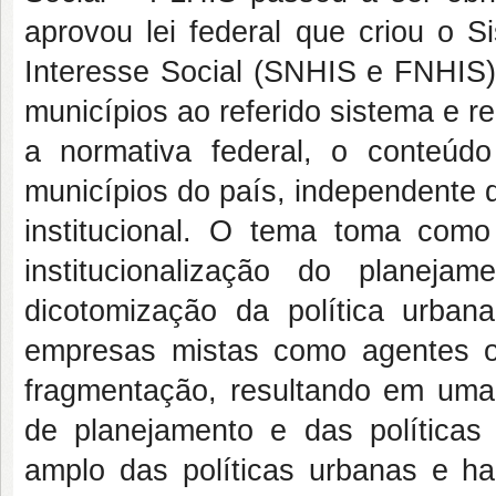
aprovou lei federal que criou o 
Interesse Social (SNHIS e FNHIS)
municípios ao referido sistema e 
a normativa federal, o conteú
municípios do país, independente 
institucional. O tema toma com
institucionalização do planej
dicotomização da política urban
empresas mistas como agentes op
fragmentação, resultando em uma
de planejamento e das políticas
amplo das políticas urbanas e ha