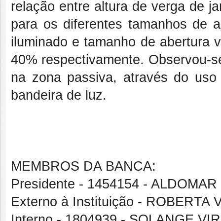
relação entre altura de verga de j
para os diferentes tamanhos de a
iluminado e tamanho de abertura v
40% respectivamente. Observou-s
na zona passiva, através do uso 
bandeira de luz.
MEMBROS DA BANCA:
Presidente - 1454154 - ALDOMAR
Externo à Instituição - ROBER
Interno - 1804939 - SOLANGE 