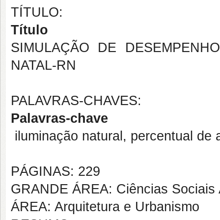
TÍTULO:
Título
SIMULAÇÃO DE DESEMPENHO
NATAL-RN
PALAVRAS-CHAVES:
Palavras-chave
iluminação natural, percentual de
PÁGINAS: 229
GRANDE ÁREA: Ciências Sociais 
ÁREA: Arquitetura e Urbanismo