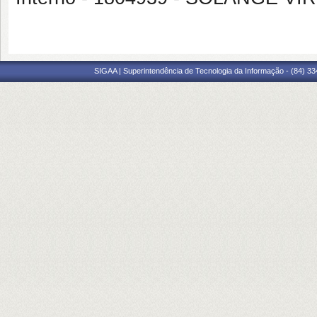
SIGAA | Superintendência de Tecnologia da Informação - (84) 3