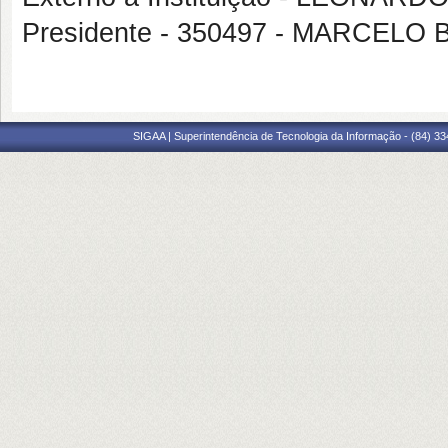
Presidente - 350497 - MARCEL
SIGAA | Superintendência de Tecnologia da Informação - (84) 3