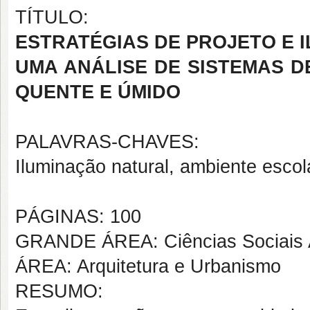
TÍTULO:
ESTRATÉGIAS DE PROJETO E 
UMA ANÁLISE DE SISTEMAS D
QUENTE E ÚMIDO
PALAVRAS-CHAVES:
Iluminação natural, ambiente escolar
PÁGINAS: 100
GRANDE ÁREA: Ciências Sociais 
ÁREA: Arquitetura e Urbanismo
RESUMO: