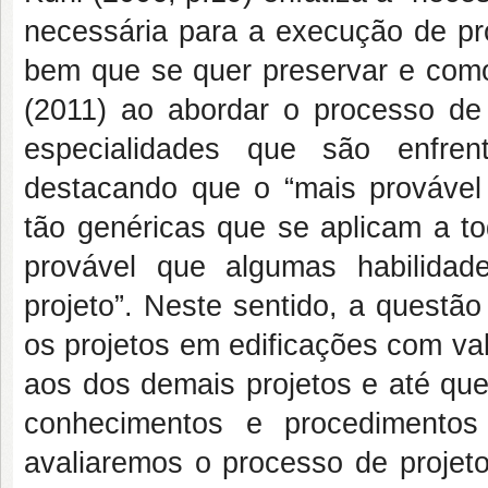
necessária para a execução de pro
bem que se quer preservar e como
(2011) ao abordar o processo de
especialidades que são enfren
destacando que o “mais provável 
tão genéricas que se aplicam a t
provável que algumas habilidad
projeto”. Neste sentido, a questã
os projetos em edificações com va
aos dos demais projetos e até qu
conhecimentos e procedimentos
avaliaremos o processo de proje