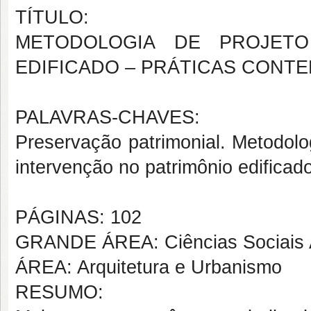
TÍTULO:
METODOLOGIA DE PROJETO
EDIFICADO – PRÁTICAS CONT
PALAVRAS-CHAVES:
Preservação patrimonial. Metodolog
intervenção no patrimônio edificado
PÁGINAS: 102
GRANDE ÁREA: Ciências Sociais 
ÁREA: Arquitetura e Urbanismo
RESUMO: