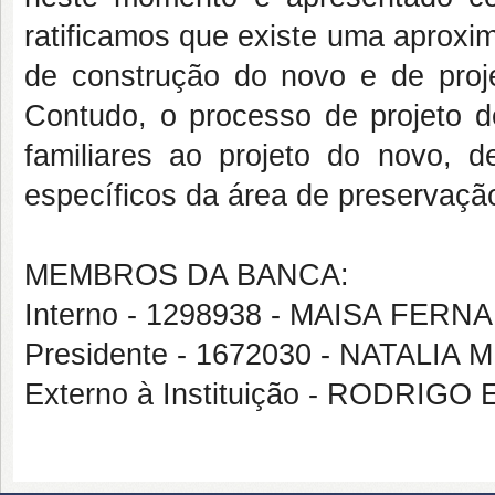
ratificamos que existe uma aproxi
de construção do novo e de proje
Contudo, o processo de projeto d
familiares ao projeto do novo,
específicos da área de preservação
MEMBROS DA BANCA:
Interno - 1298938 - MAISA FE
Presidente - 1672030 - NATALI
Externo à Instituição - RODRIG