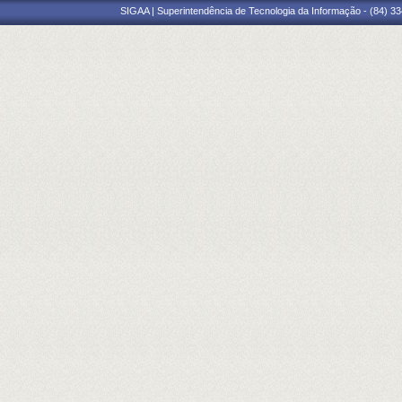
SIGAA | Superintendência de Tecnologia da Informação - (84) 3