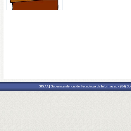
SIGAA | Superintendência de Tecnologia da Informação - (84) 3