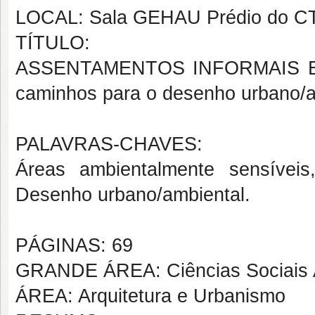
LOCAL: Sala GEHAU Prédio do CT 
TÍTULO:
ASSENTAMENTOS INFORMAIS E
caminhos para o desenho urbano/a
PALAVRAS-CHAVES:
Áreas ambientalmente sensíveis
Desenho urbano/ambiental.
PÁGINAS: 69
GRANDE ÁREA: Ciências Sociais 
ÁREA: Arquitetura e Urbanismo