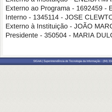
Externo ao Programa - 1692459
Interno - 1345114 - JOSE CLE
Externo à Instituição - JOÃO 
Presidente - 350504 - MARIA 
SIGAA | Superintendência de Tecnologia da Informação - (84) 3