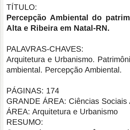
TÍTULO:
Percepção Ambiental do patrim
Alta e Ribeira em Natal-RN.
PALAVRAS-CHAVES:
Arquitetura e Urbanismo. Patrimôn
ambiental. Percepção Ambiental.
PÁGINAS: 174
GRANDE ÁREA: Ciências Sociais 
ÁREA: Arquitetura e Urbanismo
RESUMO: