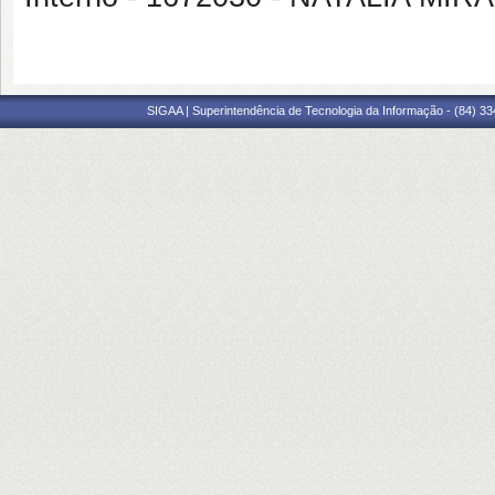
SIGAA | Superintendência de Tecnologia da Informação - (84) 3