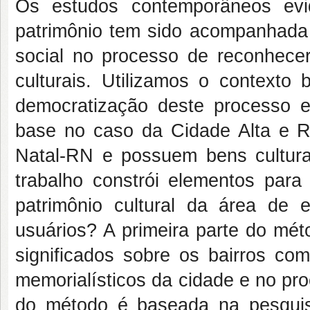
Os estudos contemporâneos evi
patrimônio tem sido acompanhada 
social no processo de reconhecer
culturais. Utilizamos o contexto 
democratização deste processo e
base no caso da Cidade Alta e R
Natal-RN e possuem bens cultura
trabalho constrói elementos par
patrimônio cultural da área de 
usuários? A primeira parte do mét
significados sobre os bairros com
memorialísticos da cidade e no pr
do método é baseada na pesqui