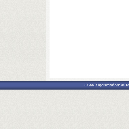
SIGAA | Superintendência de Te