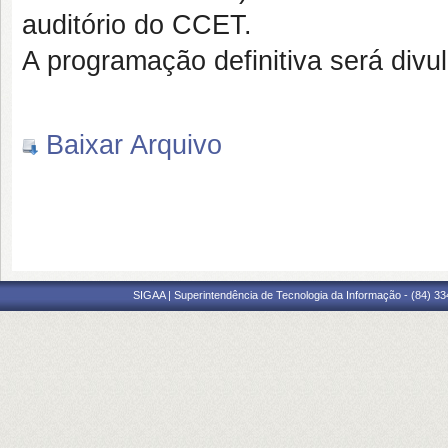
auditório do CCET.
A programação definitiva será divul
Baixar Arquivo
SIGAA | Superintendência de Tecnologia da Informação - (84) 3