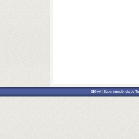
SIGAA | Superintendência de Te