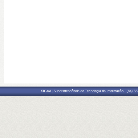
SIGAA | Superintendência de Tecnologia da Informação - (84) 3