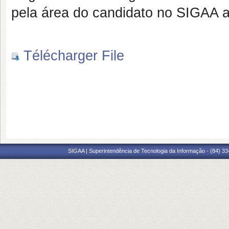
pela área do candidato no SIGAA a
Télécharger File
SIGAA | Superintendência de Tecnologia da Informação - (84) 3