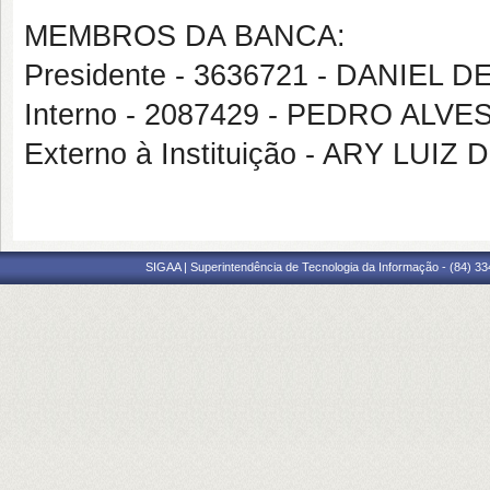
MEMBROS DA BANCA:
Presidente - 3636721 - DANIEL
Interno - 2087429 - PEDRO AL
Externo à Instituição - ARY LU
SIGAA | Superintendência de Tecnologia da Informação - (84) 3