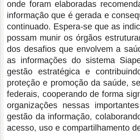
onde foram elaboradas recomenda
informação que é gerada e conseq
continuado. Espera-se que as indi
possam munir os órgãos estrutura
dos desafios que envolvem a saúd
as informações do sistema Sia
gestão estratégica e contribui
proteção e promoção da saúde, se
federais, cooperando de forma sig
organizações nessas importante
gestão da informação, colaborand
acesso, uso e compartilhamento d