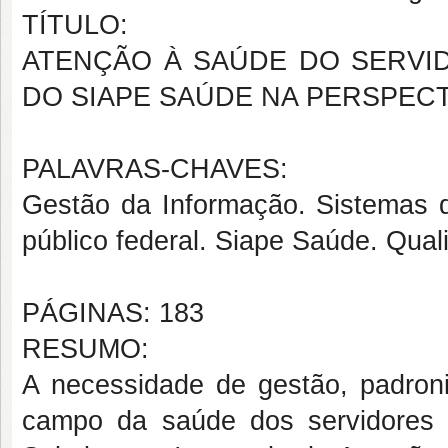
TÍTULO:
ATENÇÃO À SAÚDE DO SERVID
DO SIAPE SAÚDE NA PERSPEC
PALAVRAS-CHAVES:
Gestão da Informação. Sistemas 
público federal. Siape Saúde. Qua
PÁGINAS: 183
RESUMO:
A necessidade de gestão, padron
campo da saúde dos servidores 