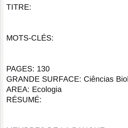
TITRE:
MOTS-CLÉS:
PAGES: 130
GRANDE SURFACE: Ciências Biol
AREA: Ecologia
RÉSUMÉ: