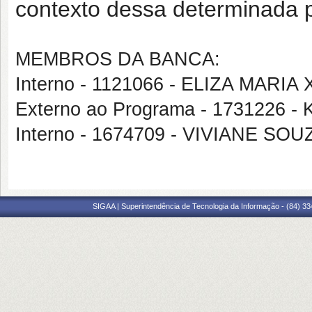
contexto dessa determinada p
MEMBROS DA BANCA:
Interno - 1121066 - ELIZA MARI
Externo ao Programa - 1731226 
Interno - 1674709 - VIVIANE S
SIGAA | Superintendência de Tecnologia da Informação - (84) 3