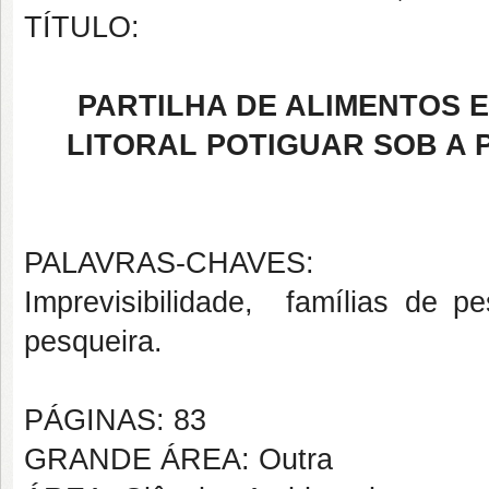
TÍTULO:
PARTILHA DE ALIMENTOS 
LITORAL POTIGUAR SOB A 
PALAVRAS-CHAVES:
Imprevisibilidade, famílias de pe
pesqueira.
PÁGINAS: 83
GRANDE ÁREA: Outra