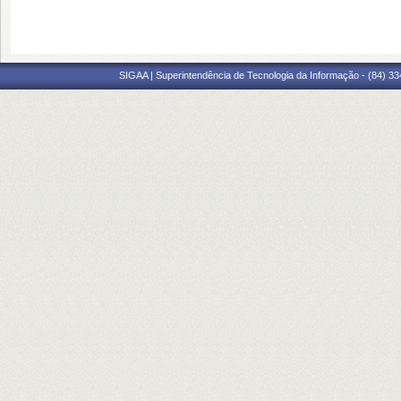
SIGAA | Superintendência de Tecnologia da Informação - (84) 3