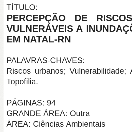
TÍTULO:
PERCEPÇÃO DE RISCOS
VULNERÁVEIS A INUNDAÇ
EM NATAL-RN
PALAVRAS-CHAVES:
Riscos urbanos; Vulnerabilidade;
Topofilia.
PÁGINAS: 94
GRANDE ÁREA: Outra
ÁREA: Ciências Ambientais