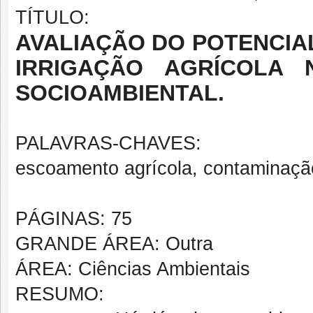
TÍTULO:
AVALIAÇÃO DO POTENCIA
IRRIGAÇÃO AGRÍCOLA 
SOCIOAMBIENTAL.
PALAVRAS-CHAVES:
escoamento agrícola, contaminação
PÁGINAS: 75
GRANDE ÁREA: Outra
ÁREA: Ciências Ambientais
RESUMO: