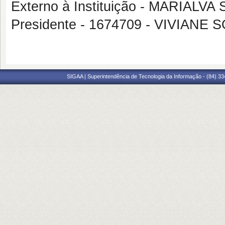
Externo à Instituição - MARIALV
Presidente - 1674709 - VIVIAN
SIGAA | Superintendência de Tecnologia da Informação - (84) 3