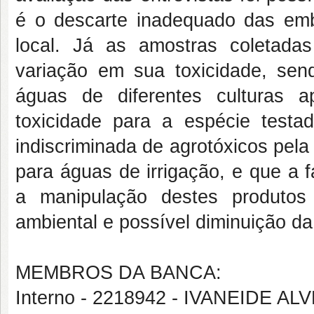
é o descarte inadequado das emba
local. Já as amostras coletadas
variação em sua toxicidade, sen
águas de diferentes culturas 
toxicidade para a espécie testad
indiscriminada de agrotóxicos pela 
para águas de irrigação, e que a f
a manipulação destes produtos
ambiental e possível diminuição da
MEMBROS DA BANCA:
Interno - 2218942 - IVANEIDE 